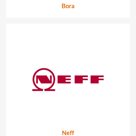
Bora
Neff