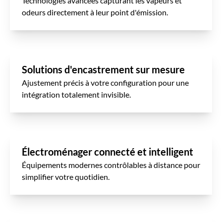
Technologies avancées capturant les vapeurs et
odeurs directement à leur point d'émission.
Solutions d'encastrement sur mesure
Ajustement précis à votre configuration pour une
intégration totalement invisible.
Électroménager connecté et intelligent
Équipements modernes contrôlables à distance pour
simplifier votre quotidien.