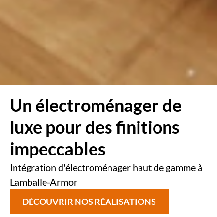
Un électroménager de
luxe
pour des finitions
impeccables
Intégration d'électroménager haut de gamme à
Lamballe-Armor
DÉCOUVRIR NOS RÉALISATIONS