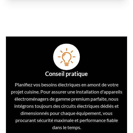
Conseil pratique
Planifiez vos besoins électriques en amont de votre
projet cuisine. Pour assurer une
installation d'appareils
électroménagers de gamme premium
parfaite, nous
intégrons toujours des circuits électriques dédiés et
dimensionnés pour chaque équipement, vous
procurant sécurité maximale et performance fiable
dans le temps.