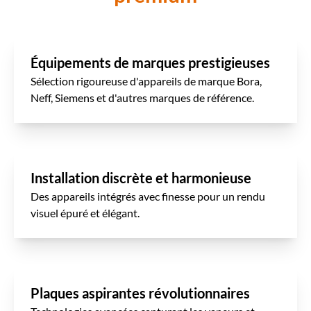
Équipements de marques prestigieuses
Sélection rigoureuse d'appareils de marque
Bora
,
Neff
,
Siemens
et d'autres marques de référence.
Installation discrète et harmonieuse
Des appareils intégrés avec finesse pour un rendu
visuel épuré et élégant.
Plaques aspirantes révolutionnaires