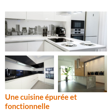
Une cuisine épurée
et
fonctionnelle