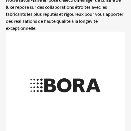
luxe
repose sur des collaborations étroites avec les
fabricants les plus réputés et rigoureux pour vous apporter
des réalisations de haute qualité à la longévité
exceptionnelle.