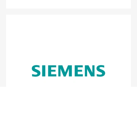
Siemens