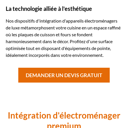
La technologie alliée à l'esthétique
Nos dispositifs d'
intégration d'appareils électroménagers
de luxe
métamorphosent votre cuisine en un espace raffiné
où les plaques de cuisson et fours se fondent
harmonieusement dans le décor. Profitez d'une surface
optimisée tout en disposant d'équipements de pointe,
idéalement incorporés dans votre environnement.
DEMANDER UN DEVIS GRATUIT
Intégration d'électroménager
premium