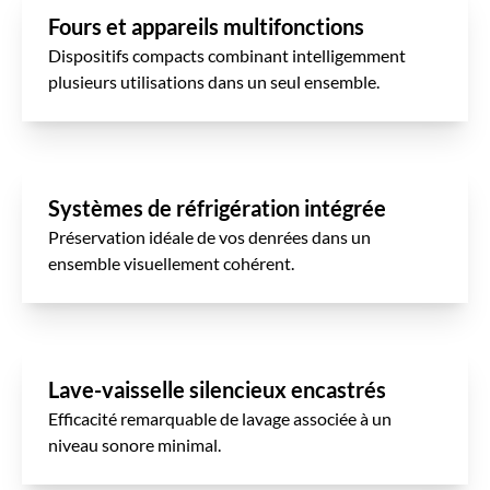
Fours et appareils multifonctions
Dispositifs compacts combinant intelligemment
plusieurs utilisations dans un seul ensemble.
Systèmes de réfrigération intégrée
Préservation idéale de vos denrées dans un
ensemble visuellement cohérent.
Lave-vaisselle silencieux encastrés
Efficacité remarquable de lavage associée à un
niveau sonore minimal.