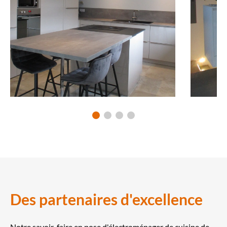
Des partenaires d'excellence
Notre savoir-faire en
pose d'électroménager de cuisine de